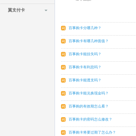
翼支付卡
百事购卡分哪几种？
百事购卡有哪几种面值？
百事购卡能挂失吗？
百事购卡有利息吗？
百事购卡能透支吗？
百事购卡能兑换现金吗？
百事购的有效期怎么看？
百事购卡的密码怎么修改？
百事购卡将要过期了怎么办？