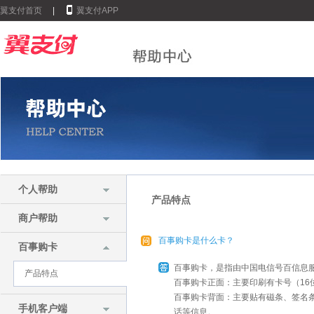
翼支付首页
|
翼支付APP
个人帮助
产品特点
商户帮助
百事购卡是什么卡？
百事购卡
百事购卡，是指由中国电信号百信息
产品特点
百事购卡正面：主要印刷有卡号（16
百事购卡背面：主要贴有磁条、签名
手机客户端
话等信息。