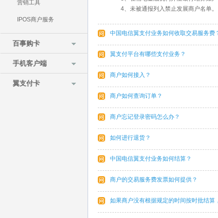
营销工具
4、未被通报列入禁止发展商户名单。
IPOS商户服务
中国电信翼支付业务如何收取交易服务费
百事购卡
翼支付平台有哪些支付业务？
手机客户端
商户如何接入？
翼支付卡
商户如何查询订单？
商户忘记登录密码怎么办？
如何进行退货？
中国电信翼支付业务如何结算？
商户的交易服务费发票如何提供？
如果商户没有根据规定的时间按时批结算