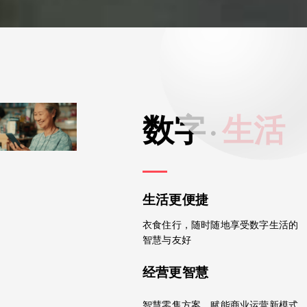
数字
·
生活
生活更便捷
衣食住行，随时随地享受数字生活的
智慧与友好
经营更智慧
智慧零售方案，赋能商业运营新模式