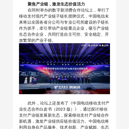
聚焦产业链，激发生态价值活力
在同时举办的数字新消费合作论坛上，举行了
移动支付现代产业链子链长授牌仪式，中国电信未
来将以全国各省分公司与专业公司所建设的子链长
作为抓手，牵引带动产业链重点企业，吸引产业链
生态合作企业，共同打造自主可控、安全稳定、开
放繁荣的产业子链。
此外，论坛上还发布了《中国电信移动支付产
业生态合作白皮书（2023 版）》，通过探讨移动
支付产业链发展新生态，探索移动支付产业链合作
新机遇，激发产业链供应链价值活力。中国电信将
利用自身在产品服务、技术创新、产业赋能、生态