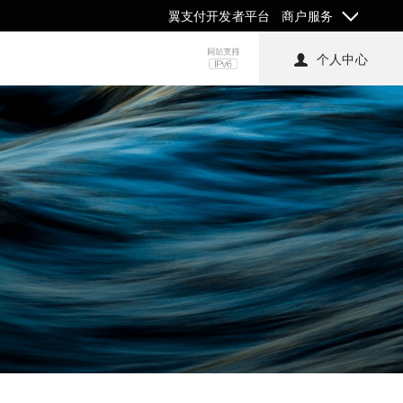
翼支付开发者平台
商户服务
个人中心