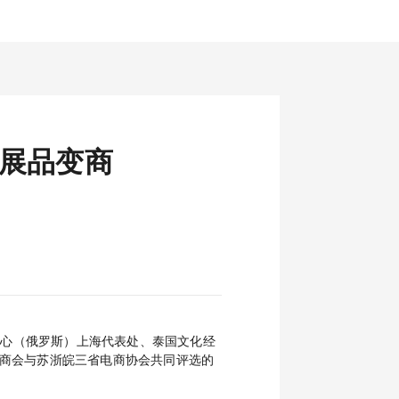
“展品变商
务中心（俄罗斯）上海代表处、泰国文化经
商会与苏浙皖三省电商协会共同评选的