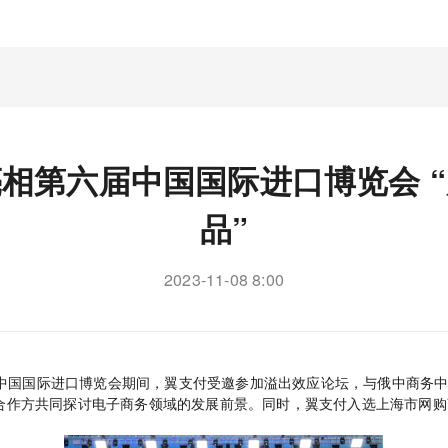
相第六届中国国际进口博览会 
品”
2023-11-08 8:00
在第六届中国国际进口博览会期间，翼支付受邀参加溢出效应论坛，与俄中商
合作方共同探讨电子商务领域的发展前景。同时，翼支付入选上海市网购