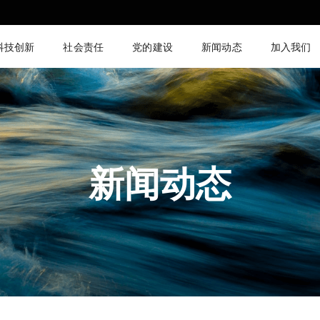
科技创新
社会责任
党的建设
新闻动态
加入我们
新闻动态