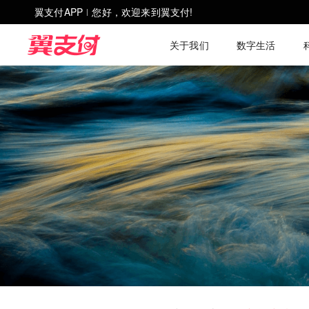
翼支付APP
您好，欢迎来到翼支付!
|
关于我们
数字生活