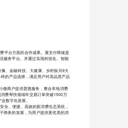
消费平台方面的合作成果。翼支付商城是
活服务平台。并通过实现科技化、智能
音像、金融科技、大健康、乡村振兴9大
多样的产品选择，满足用户对高品质产品
和小微商户提供普惠服务，整合本地消费
消费帮扶领域年交易订单突破1500万
产业数字化发展。
个安全、便捷、高效的新消费生态系统，
子商务的发展，为用户提供更优质的消