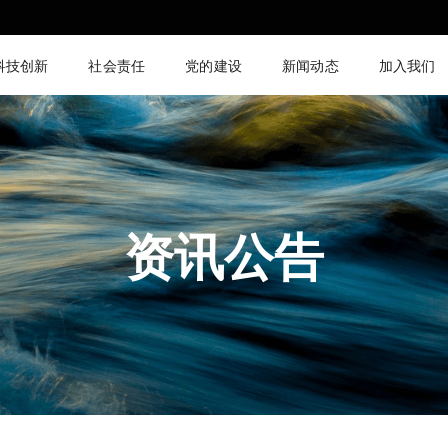
科技创新
社会责任
党的建设
新闻动态
加入我们
资讯公告