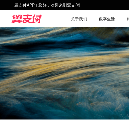
翼支付APP
您好，欢迎来到翼支付!
|
关于我们
数字生活