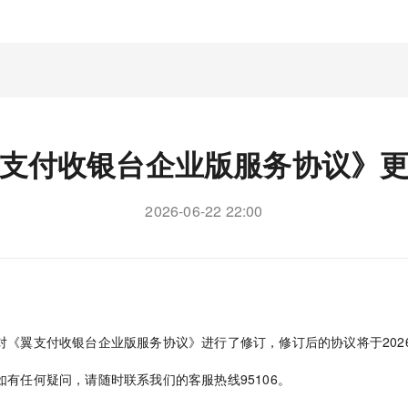
支付收银台企业版服务协议》
2026-06-22 22:00
《翼支付收银台企业版服务协议》进行了修订，修订后的协议将于2026
如有任何疑问，请随时联系我们的客服热线95106。