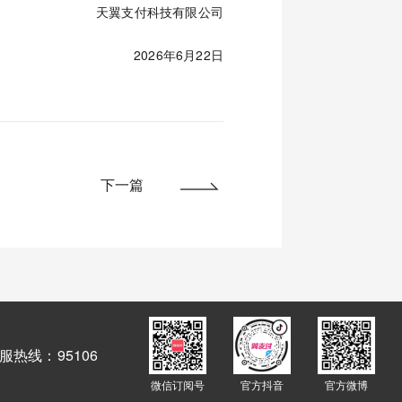
天翼支付科技有限公司
2026年6月22日
下一篇
服热线：95106
微信订阅号
官方抖音
官方微博