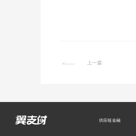
上一篇
供应链金融