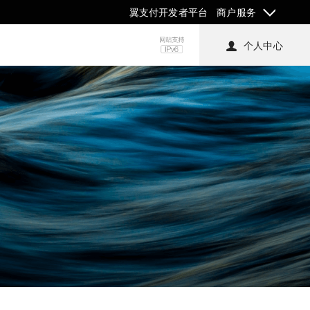
翼支付开发者平台
商户服务
个人中心