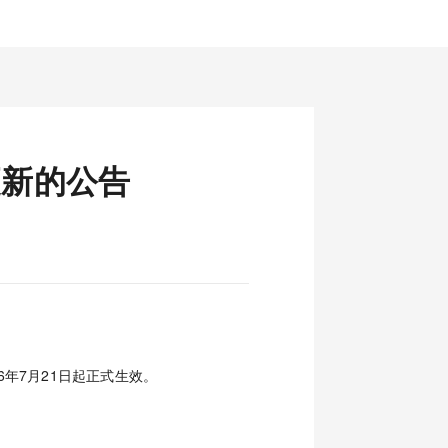
更新的公告
年7月21日起正式生效。