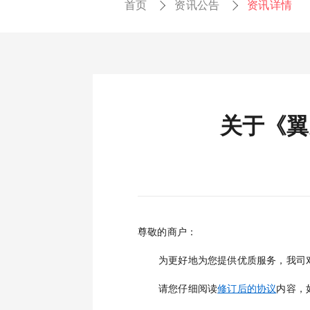
首页
资讯公告
资讯详情
关于《翼
尊敬的商户：
为更好地为您提供优质服务，我司对
请您仔细阅读
修订后的协议
内容，