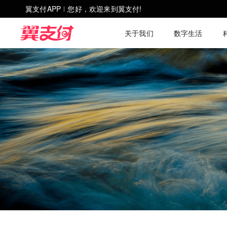
翼支付APP
您好，欢迎来到翼支付!
|
关于我们
数字生活