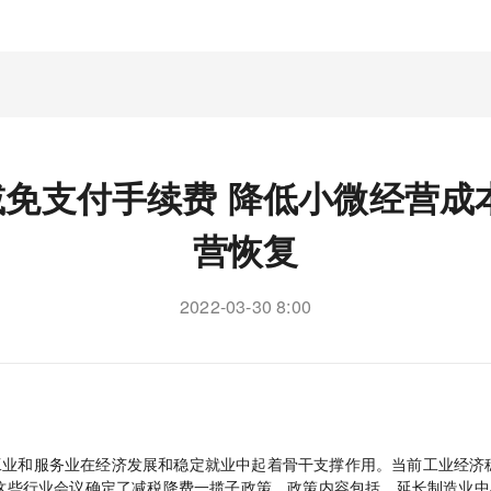
免支付手续费 降低小微经营成
营恢复
2022-03-30 8:00
工业和服务业在经济发展和稳定就业中起着骨干支撑作用。当前工业经济
这些行业会议确定了减税降费一揽子政策。政策内容包括，延长制造业中