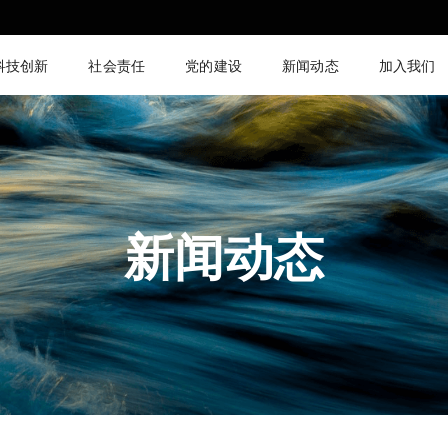
科技创新
社会责任
党的建设
新闻动态
加入我们
新闻动态