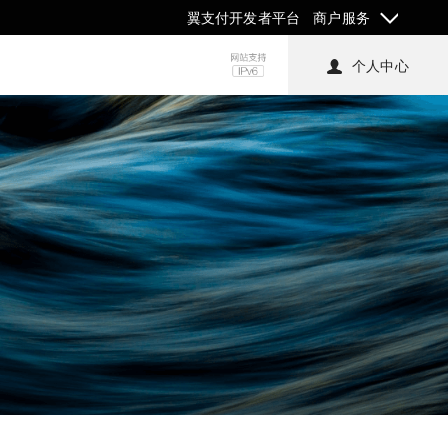
翼支付开发者平台
商户服务
个人中心