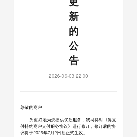
更
新
的
公
告
2026-06-03 22:00
尊敬的商户：
为更好地为您提供优质服务，我司将对《翼支
付特约商户支付服务协议》进行修订，修订后的协
议将于2026年7月2日起正式生效。