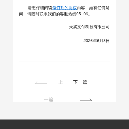
请您仔细阅读
修订后的协议
内容，如有任何疑
问，请随时联系我们的客服热线95106。
天翼支付科技有限公司
2026年6月3日
上
下一篇
一篇