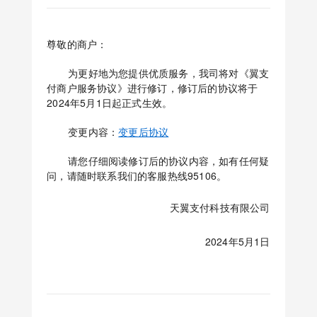
尊敬的商户：
为更好地为您提供优质服务，我司将对《翼支
付商户服务协议》进行修订，修订后的协议将于
2024年5月1日起正式生效。
变更内容：
变更后协议
请您仔细阅读修订后的协议内容，如有任何疑
问，请随时联系我们的客服热线95106。
天翼支付科技有限公司
2024年5月1日