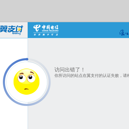
访问出错了！
你所访问的站点在翼支付的认证失败，请